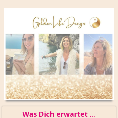
Was Dich erwartet ...