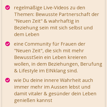
regelmäßige Live-Videos zu den
Themen: Bewusste Partnerschaft der
"Neuen Zeit" & wahrhaftig in
Beziehung sein mit sich selbst und
dem Leben
eine Community für Frauen der
"Neuen Zeit", die sich mit mehr
BewusstSein ein Leben kreieren
wollen, in dem Beziehungen, Berufung
& Lifestyle im EINklang sind.
wie Du deine innere Wahrheit auch
immer mehr im Aussen lebst und
damit vitaler & gesünder dein Leben
genießen kannst